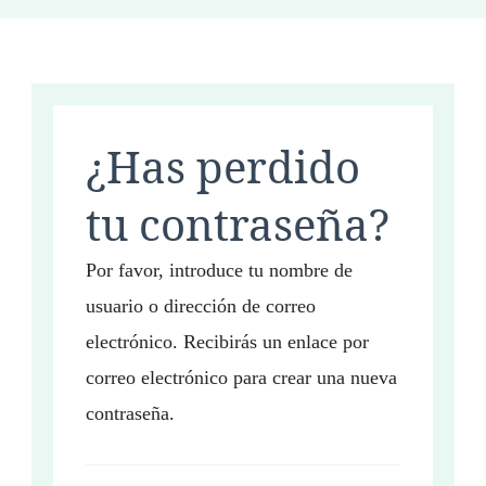
¿Has perdido
tu contraseña?
Por favor, introduce tu nombre de
usuario o dirección de correo
electrónico. Recibirás un enlace por
correo electrónico para crear una nueva
contraseña.