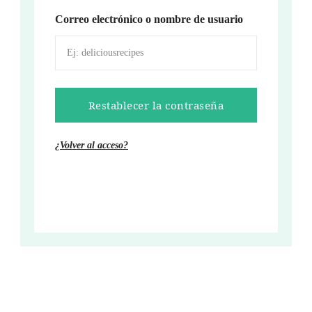
Correo electrónico o nombre de usuario
¿Volver al acceso?