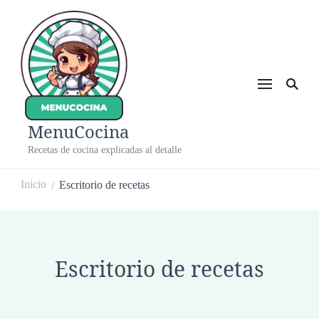
MenuCocina
Recetas de cocina explicadas al detalle
Inicio
Escritorio de recetas
/
Escritorio de recetas