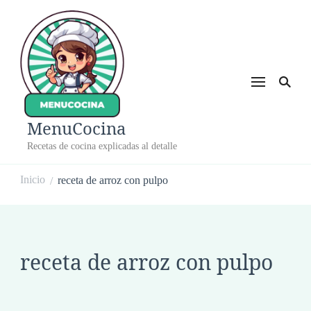
MenuCocina
Recetas de cocina explicadas al detalle
Inicio
receta de arroz con pulpo
/
receta de arroz con pulpo