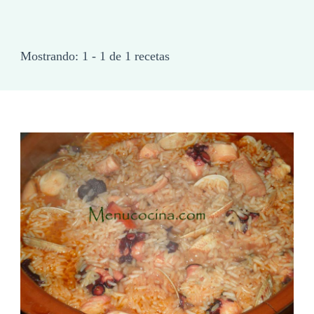
Mostrando: 1 - 1 de 1 recetas