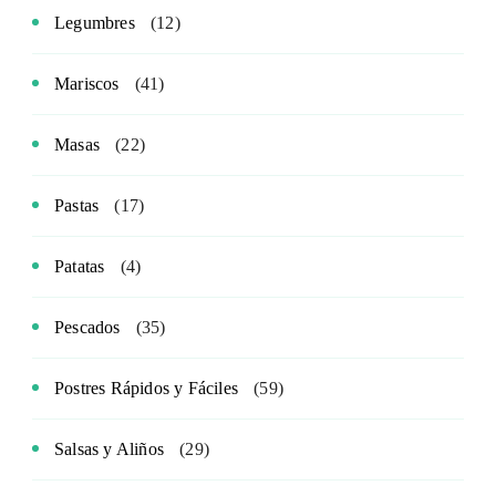
Legumbres
(12)
Mariscos
(41)
Masas
(22)
Pastas
(17)
Patatas
(4)
Pescados
(35)
Postres Rápidos y Fáciles
(59)
Salsas y Aliños
(29)