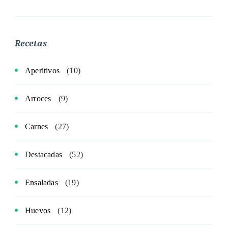
Recetas
Aperitivos
(10)
Arroces
(9)
Carnes
(27)
Destacadas
(52)
Ensaladas
(19)
Huevos
(12)