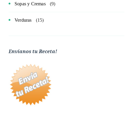
Sopas y Cremas
(9)
Verduras
(15)
Envíanos tu Receta!