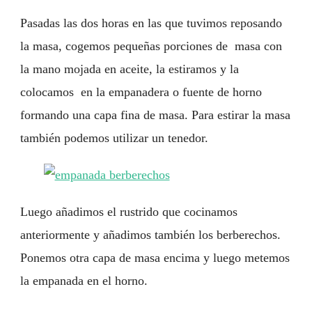
Pasadas las dos horas en las que tuvimos reposando
la masa, cogemos pequeñas porciones de masa con
la mano mojada en aceite, la estiramos y la
colocamos en la empanadera o fuente de horno
formando una capa fina de masa. Para estirar la masa
también podemos utilizar un tenedor.
Luego añadimos el rustrido que cocinamos
anteriormente y añadimos también los berberechos.
Ponemos otra capa de masa encima y luego metemos
la empanada en el horno.