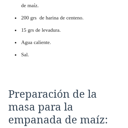
de maíz.
200 grs de harina de centeno.
15 grs de levadura.
Agua caliente.
Sal.
Preparación de la
masa para la
empanada de maíz: