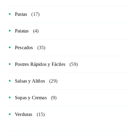
Pastas
(17)
Patatas
(4)
Pescados
(35)
Postres Rápidos y Fáciles
(59)
Salsas y Aliños
(29)
Sopas y Cremas
(9)
Verduras
(15)