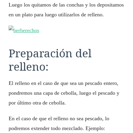
Luego los quitamos de las conchas y los depositamos
en un plato para luego utilizarlos de relleno.
Preparación del
relleno:
El relleno en el caso de que sea un pescado entero,
pondremos una capa de cebolla, luego el pescado y
por último otra de cebolla.
En el caso de que el relleno no sea pescado, lo
podremos extender todo mezclado. Ejemplo: