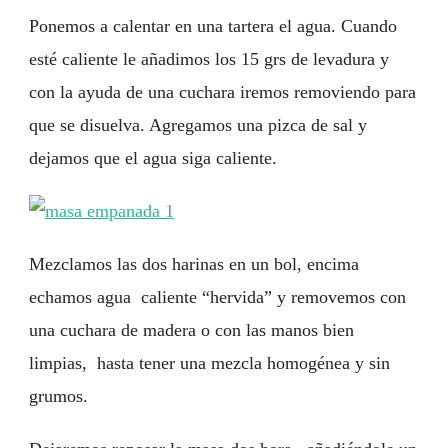
Ponemos a calentar en una tartera el agua. Cuando
esté caliente le añadimos los 15 grs de levadura y
con la ayuda de una cuchara iremos removiendo para
que se disuelva. Agregamos una pizca de sal y
dejamos que el agua siga caliente.
Mezclamos las dos harinas en un bol, encima
echamos agua caliente “hervida” y removemos con
una cuchara de madera o con las manos bien
limpias, hasta tener una mezcla homogénea y sin
grumos.