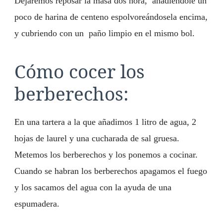
Dejaremos reposar la masa dos hora, añadiéndole un
poco de harina de centeno espolvoreándosela encima,
y cubriendo con un paño limpio en el mismo bol.
Cómo cocer los
berberechos:
En una tartera a la que añadimos 1 litro de agua, 2
hojas de laurel y una cucharada de sal gruesa.
Metemos los berberechos y los ponemos a cocinar.
Cuando se habran los berberechos apagamos el fuego
y los sacamos del agua con la ayuda de una
espumadera.