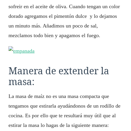
sofreir en el aceite de oliva. Cuando tengan un color
dorado agregamos el pimentón dulce y lo dejamos
un minuto más. Añadimos un poco de sal,
mezclamos todo bien y apagamos el fuego.
Manera de extender la
masa:
La masa de maíz no es una masa compacta que
tengamos que estirarla ayudándonos de un rodillo de
cocina. Es por ello que te resultará muy útil que al
estirar la masa lo hagas de la siguiente manera: