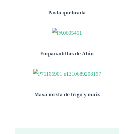
Pasta quebrada
Empanadillas de Atún
Masa mixta de trigo y maíz