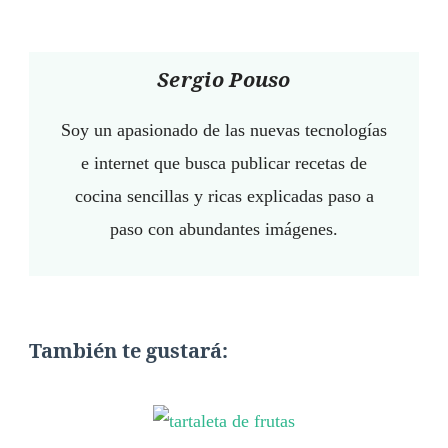
Sergio Pouso
Soy un apasionado de las nuevas tecnologías
e internet que busca publicar recetas de
cocina sencillas y ricas explicadas paso a
paso con abundantes imágenes.
También te gustará: