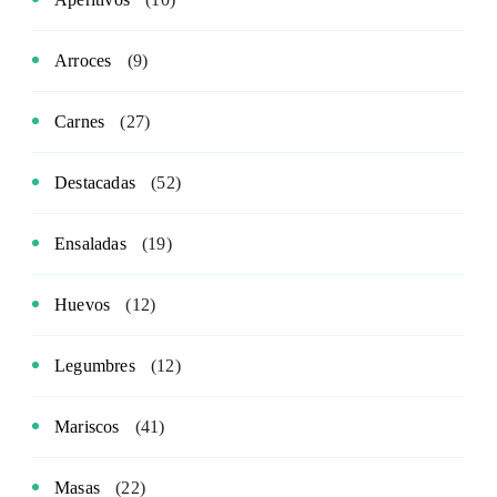
Arroces
(9)
Carnes
(27)
Destacadas
(52)
Ensaladas
(19)
Huevos
(12)
Legumbres
(12)
Mariscos
(41)
Masas
(22)