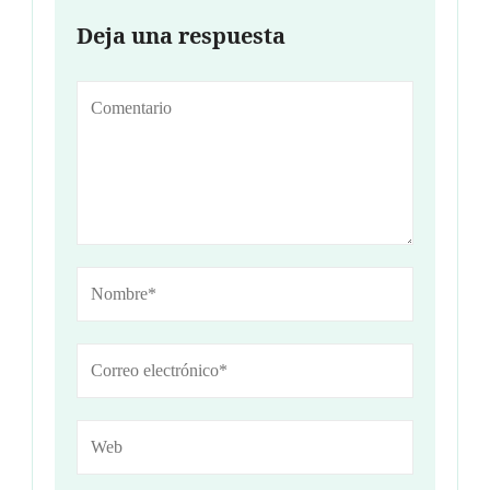
Deja una respuesta