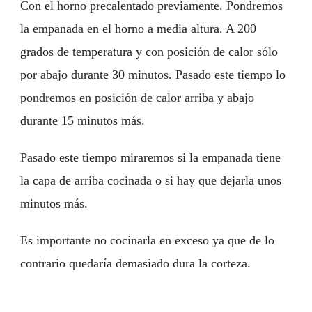
Con el horno precalentado previamente. Pondremos
la empanada en el horno a media altura. A 200
grados de temperatura y con posición de calor sólo
por abajo durante 30 minutos. Pasado este tiempo lo
pondremos en posición de calor arriba y abajo
durante 15 minutos más.
Pasado este tiempo miraremos si la empanada tiene
la capa de arriba cocinada o si hay que dejarla unos
minutos más.
Es importante no cocinarla en exceso ya que de lo
contrario quedaría demasiado dura la corteza.