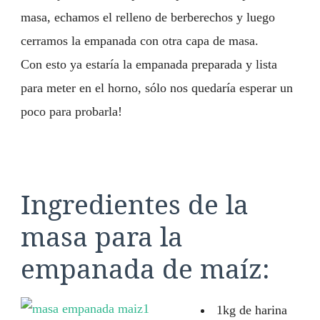
masa, echamos el relleno de berberechos y luego
cerramos la empanada con otra capa de masa.
Con esto ya estaría la empanada preparada y lista
para meter en el horno, sólo nos quedaría esperar un
poco para probarla!
Ingredientes de la
masa para la
empanada de maíz:
1kg de harina