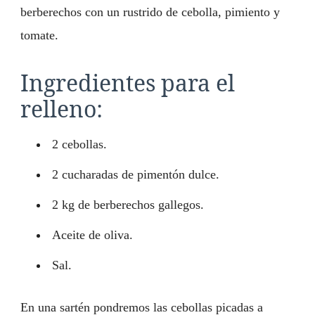
berberechos con un rustrido de cebolla, pimiento y
tomate.
Ingredientes para el
relleno:
2 cebollas.
2 cucharadas de pimentón dulce.
2 kg de berberechos gallegos.
Aceite de oliva.
Sal.
En una sartén pondremos las cebollas picadas a