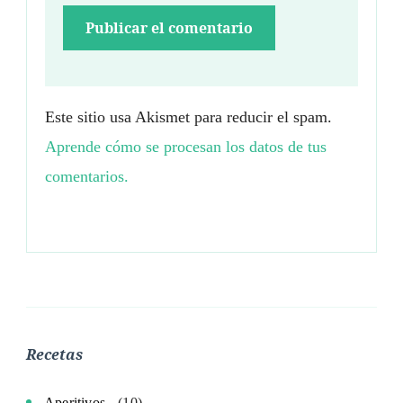
Este sitio usa Akismet para reducir el spam.
Aprende cómo se procesan los datos de tus
comentarios.
Recetas
Aperitivos
(10)