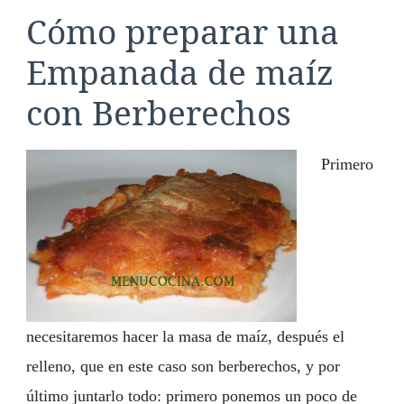
Cómo preparar una
Empanada de maíz
con Berberechos
Primero
necesitaremos hacer la masa de maíz, después el
relleno, que en este caso son berberechos, y por
último juntarlo todo: primero ponemos un poco de