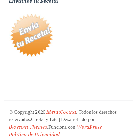
Envíanos tu Receta!
MenuCocina
© Copyright 2026
. Todos los derechos
reservados.
Cookery Lite | Desarrollado por
Blossom Themes
WordPress
.Funciona con
.
Política de Privacidad