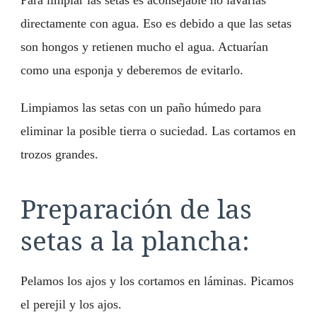
Para limpiar las setas es aconsejable no lavarlas
directamente con agua. Eso es debido a que las setas
son hongos y retienen mucho el agua. Actuarían
como una esponja y deberemos de evitarlo.
Limpiamos las setas con un paño húmedo para
eliminar la posible tierra o suciedad. Las cortamos en
trozos grandes.
Preparación de las
setas a la plancha:
Pelamos los ajos y los cortamos en láminas. Picamos
el perejil y los ajos.