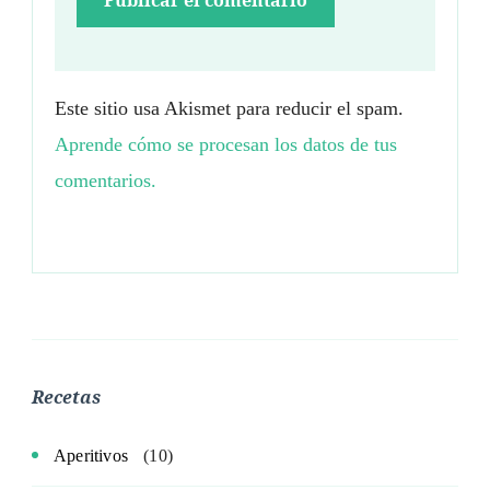
Este sitio usa Akismet para reducir el spam.
Aprende cómo se procesan los datos de tus
comentarios.
Recetas
Aperitivos
(10)