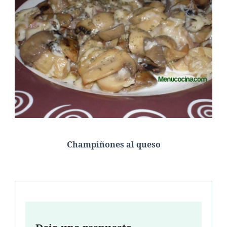
Champiñones al queso