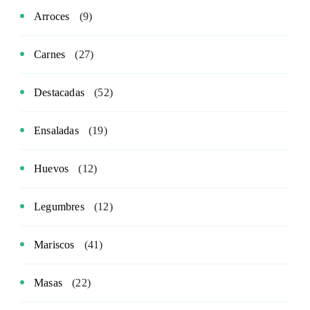
Arroces
(9)
Carnes
(27)
Destacadas
(52)
Ensaladas
(19)
Huevos
(12)
Legumbres
(12)
Mariscos
(41)
Masas
(22)