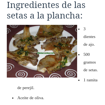
Ingredientes de las
setas a la plancha:
3
dientes
de ajo.
500
gramos
de setas.
1 ramita
de perejil.
Aceite de oliva.