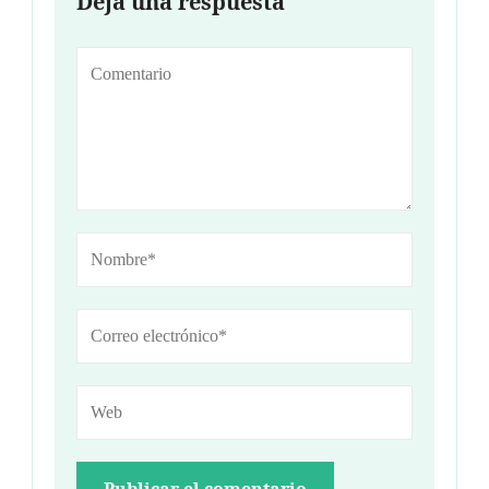
Deja una respuesta