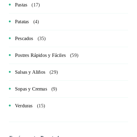
Pastas
(17)
Patatas
(4)
Pescados
(35)
Postres Rápidos y Fáciles
(59)
Salsas y Aliños
(29)
Sopas y Cremas
(9)
Verduras
(15)