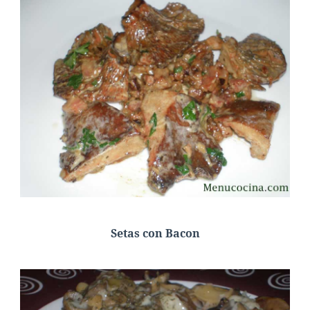
Setas con Bacon