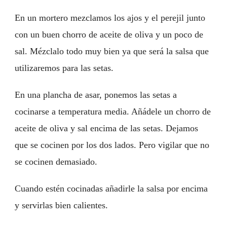
En un mortero mezclamos los ajos y el perejil junto
con un buen chorro de aceite de oliva y un poco de
sal. Mézclalo todo muy bien ya que será la salsa que
utilizaremos para las setas.
En una plancha de asar, ponemos las setas a
cocinarse a temperatura media. Añádele un chorro de
aceite de oliva y sal encima de las setas. Dejamos
que se cocinen por los dos lados. Pero vigilar que no
se cocinen demasiado.
Cuando estén cocinadas añadirle la salsa por encima
y servirlas bien calientes.