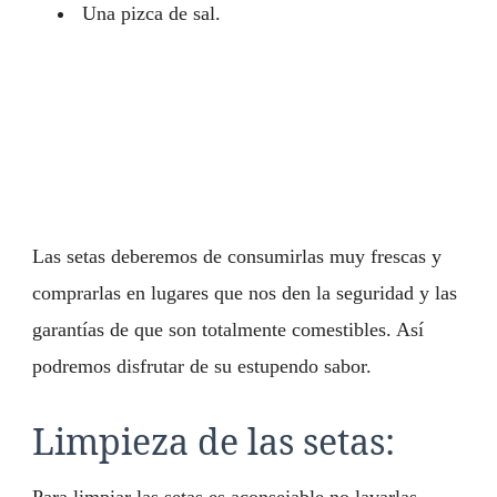
Una pizca de sal.
Las setas deberemos de consumirlas muy frescas y
comprarlas en lugares que nos den la seguridad y las
garantías de que son totalmente comestibles. Así
podremos disfrutar de su estupendo sabor.
Limpieza de las setas: