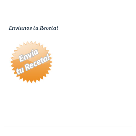
Envíanos tu Receta!