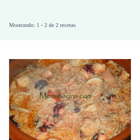
Mostrando: 1 - 2 de 2 recetas