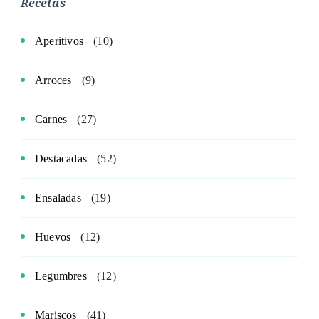
Recetas
Aperitivos
(10)
Arroces
(9)
Carnes
(27)
Destacadas
(52)
Ensaladas
(19)
Huevos
(12)
Legumbres
(12)
Mariscos
(41)