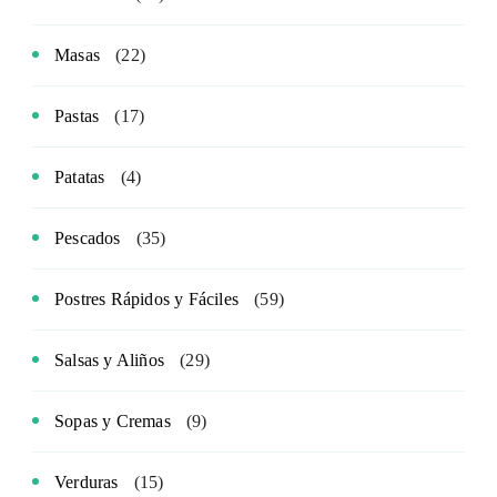
Masas
(22)
Pastas
(17)
Patatas
(4)
Pescados
(35)
Postres Rápidos y Fáciles
(59)
Salsas y Aliños
(29)
Sopas y Cremas
(9)
Verduras
(15)