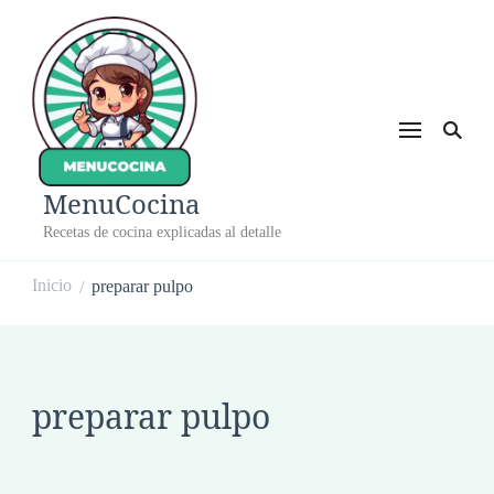
MenuCocina
Recetas de cocina explicadas al detalle
Inicio
preparar pulpo
/
preparar pulpo