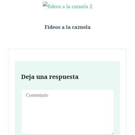
Fideos a la cazuela
Deja una respuesta