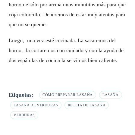
horno de sólo por arriba unos minutitos más para que
coja colorcillo. Deberemos de estar muy atentos para
que no se queme.
Luego, una vez esté cocinada. La sacaremos del
horno, la cortaremos con cuidado y con la ayuda de
dos espátulas de cocina la servimos bien caliente.
Etiquetas:
CÓMO PREPARAR LASAÑA
LASAÑA
LASAÑA DE VERDURAS
RECETA DE LASAÑA
VERDURAS