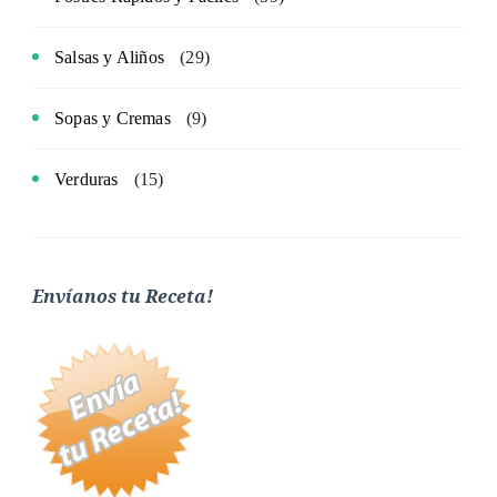
Salsas y Aliños
(29)
Sopas y Cremas
(9)
Verduras
(15)
Envíanos tu Receta!