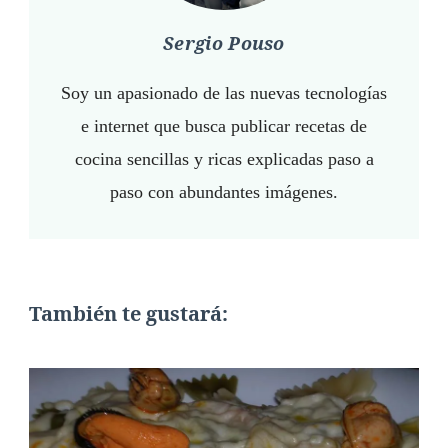
Sergio Pouso
Soy un apasionado de las nuevas tecnologías
e internet que busca publicar recetas de
cocina sencillas y ricas explicadas paso a
paso con abundantes imágenes.
También te gustará: