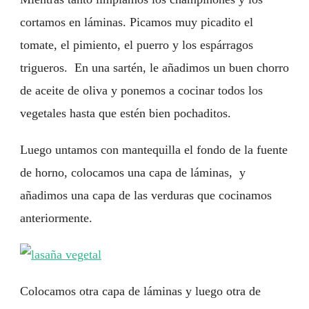
cortamos en láminas. Picamos muy picadito el
tomate, el pimiento, el puerro y los espárragos
trigueros. En una sartén, le añadimos un buen chorro
de aceite de oliva y ponemos a cocinar todos los
vegetales hasta que estén bien pochaditos.
Luego untamos con mantequilla el fondo de la fuente
de horno, colocamos una capa de láminas, y
añadimos una capa de las verduras que cocinamos
anteriormente.
Colocamos otra capa de láminas y luego otra de