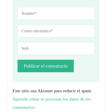
Este sitio usa Akismet para reducir el spam.
Aprende cómo se procesan los datos de tus
comentarios.