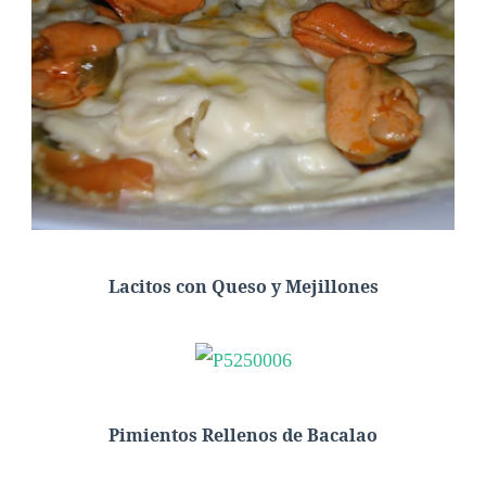
Lacitos con Queso y Mejillones
Pimientos Rellenos de Bacalao