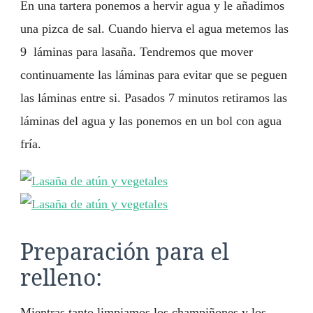
En una tartera ponemos a hervir agua y le añadimos
una pizca de sal. Cuando hierva el agua metemos las
9 láminas para lasaña. Tendremos que mover
continuamente las láminas para evitar que se peguen
las láminas entre si. Pasados 7 minutos retiramos las
láminas del agua y las ponemos en un bol con agua
fría.
Preparación para el
relleno:
Mientras tanto limpiamos los champiñones y los