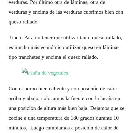
verduras. Por último otra de láminas, otra de
verduras y encima de las verduras cubrimos bien con
queso rallado.
Truco: Para no tener que utilizar tanto queso rallado,
es mucho más económico utilizar queso en láminas
tipo tranchetes y encima el queso rallado.
Con el horno bien caliente y con posición de calor
arriba y abajo, colocamos la fuente con la lasaña en
una posición de altura más bien baja. Dejamos que se
cocine a una temperatura de 180 grados durante 10
minutos. Luego cambiamos a posición de calor de