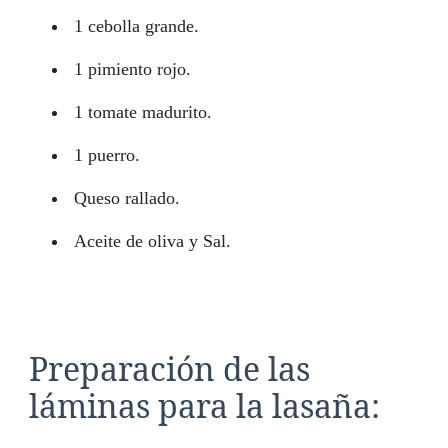
1 cebolla grande.
1 pimiento rojo.
1 tomate madurito.
1 puerro.
Queso rallado.
Aceite de oliva y Sal.
Preparación de las
láminas para la lasaña: