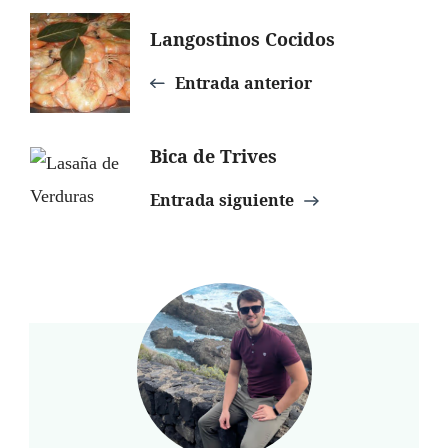
Navegación
Langostinos Cocidos
de
Entrada anterior
entradas
Bica de Trives
Entrada siguiente