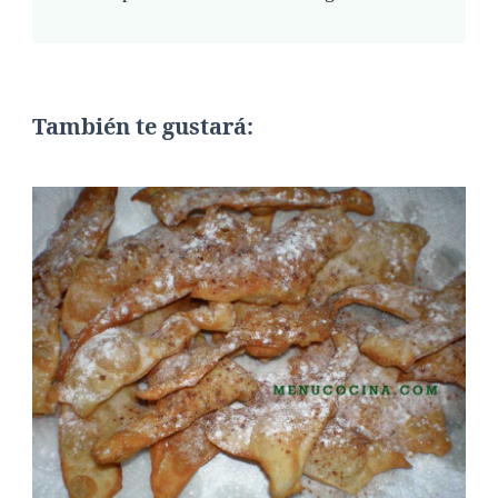
También te gustará: