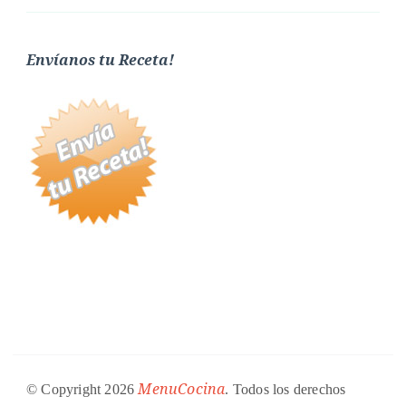
Envíanos tu Receta!
MenuCocina
© Copyright 2026
. Todos los derechos