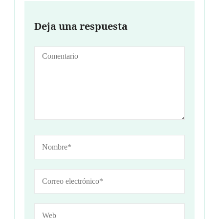
Deja una respuesta