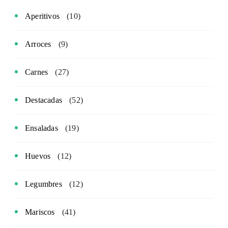
Aperitivos
(10)
Arroces
(9)
Carnes
(27)
Destacadas
(52)
Ensaladas
(19)
Huevos
(12)
Legumbres
(12)
Mariscos
(41)