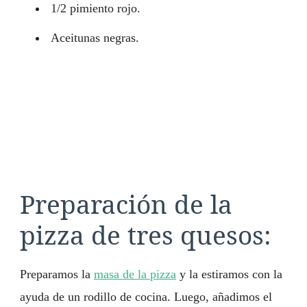
1/2 pimiento rojo.
Aceitunas negras.
Preparación de la
pizza de tres quesos:
Preparamos la
masa de la pizza
y la estiramos con la
ayuda de un rodillo de cocina. Luego, añadimos el