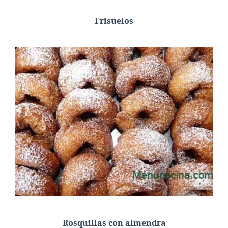
Frisuelos
Rosquillas con almendra