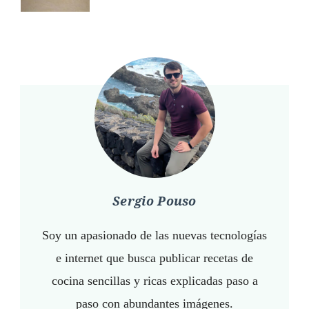
Sergio Pouso
Soy un apasionado de las nuevas tecnologías
e internet que busca publicar recetas de
cocina sencillas y ricas explicadas paso a
paso con abundantes imágenes.