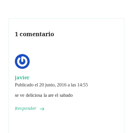
1 comentario
javier
Publicado el
20 junio, 2016 a las 14:55
se ve deliciosa la are el sabado
Responder