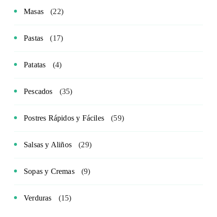
Masas
(22)
Pastas
(17)
Patatas
(4)
Pescados
(35)
Postres Rápidos y Fáciles
(59)
Salsas y Aliños
(29)
Sopas y Cremas
(9)
Verduras
(15)