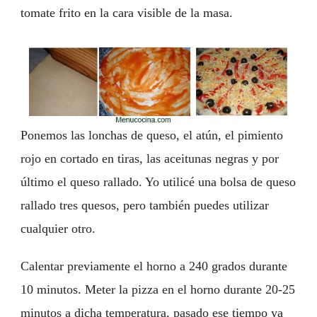
tomate frito en la cara visible de la masa.
Ponemos las lonchas de queso, el atún, el pimiento
rojo en cortado en tiras, las aceitunas negras y por
último el queso rallado. Yo utilicé una bolsa de queso
rallado tres quesos, pero también puedes utilizar
cualquier otro.
Calentar previamente el horno a 240 grados durante
10 minutos. Meter la pizza en el horno durante 20-25
minutos a dicha temperatura, pasado ese tiempo ya