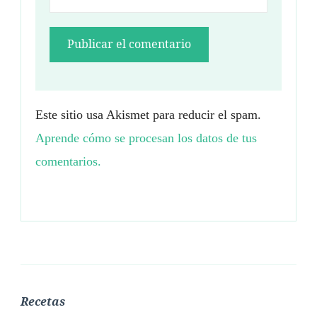
Este sitio usa Akismet para reducir el spam.
Aprende cómo se procesan los datos de tus
comentarios.
Recetas