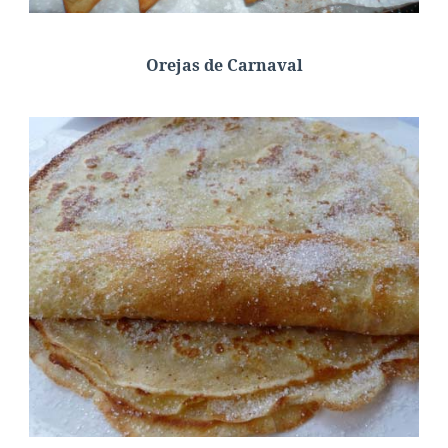
Orejas de Carnaval