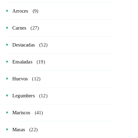
Arroces
(9)
Carnes
(27)
Destacadas
(52)
Ensaladas
(19)
Huevos
(12)
Legumbres
(12)
Mariscos
(41)
Masas
(22)