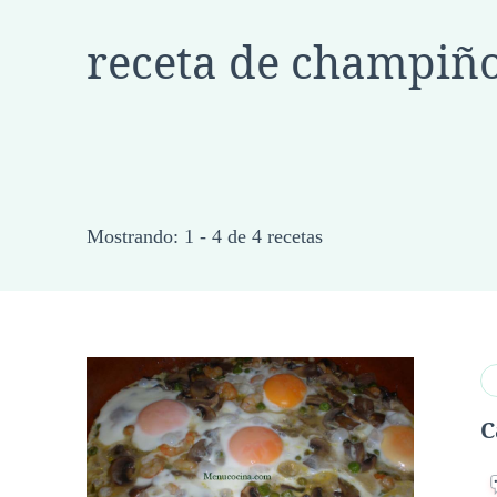
receta de champiñ
Mostrando: 1 - 4 de 4 recetas
C