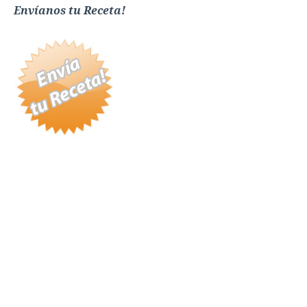
Envíanos tu Receta!