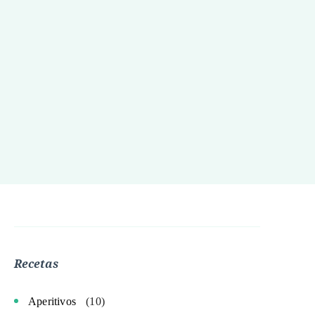
Recetas
Aperitivos
(10)