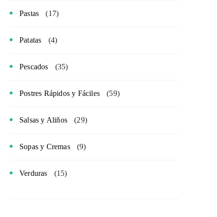
Pastas
(17)
Patatas
(4)
Pescados
(35)
Postres Rápidos y Fáciles
(59)
Salsas y Aliños
(29)
Sopas y Cremas
(9)
Verduras
(15)