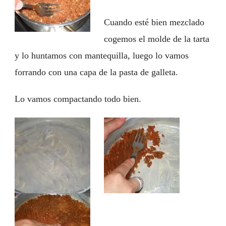
Cuando esté bien mezclado
cogemos el molde de la tarta
y lo huntamos con mantequilla, luego lo vamos
forrando con una capa de la pasta de galleta.
Lo vamos compactando todo bien.