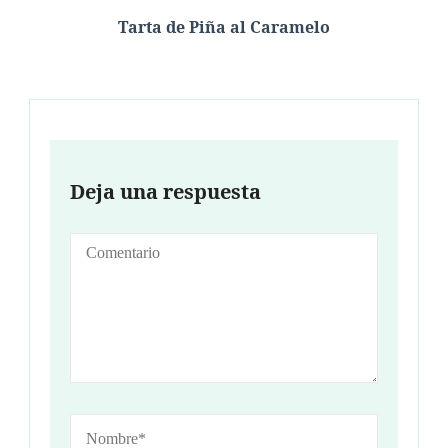
Tarta de Piña al Caramelo
Deja una respuesta