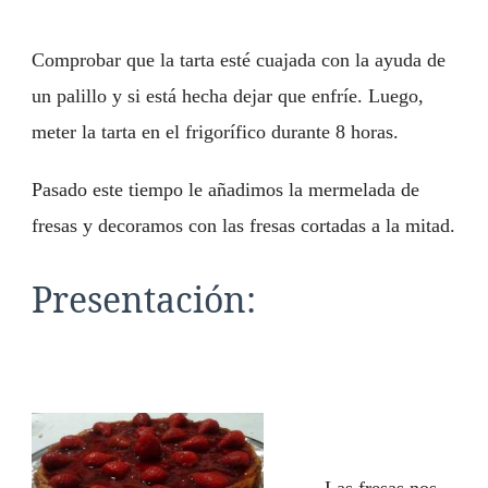
Comprobar que la tarta esté cuajada con la ayuda de
un palillo y si está hecha dejar que enfríe. Luego,
meter la tarta en el frigorífico durante 8 horas.
Pasado este tiempo le añadimos la mermelada de
fresas y decoramos con las fresas cortadas a la mitad.
Presentación: