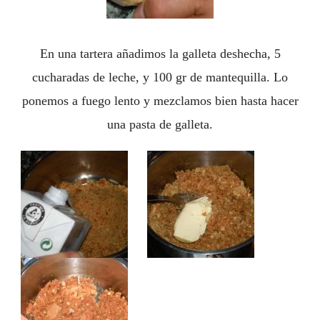
En una tartera añadimos la galleta deshecha, 5
cucharadas de leche, y 100 gr de mantequilla. Lo
ponemos a fuego lento y mezclamos bien hasta hacer
una pasta de galleta.