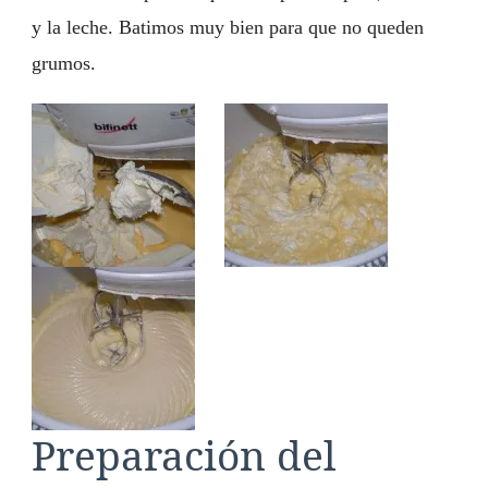
y la leche. Batimos muy bien para que no queden
grumos.
Preparación del