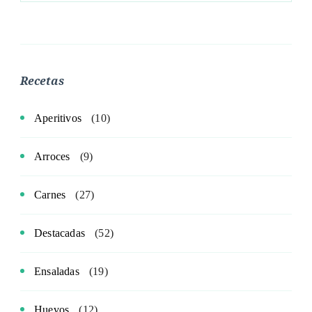
Recetas
Aperitivos
(10)
Arroces
(9)
Carnes
(27)
Destacadas
(52)
Ensaladas
(19)
Huevos
(12)