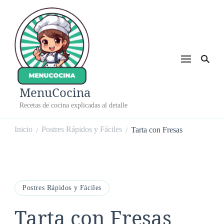
MenuCocina
Recetas de cocina explicadas al detalle
Inicio
Postres Rápidos y Fáciles
Tarta con Fresas
/
/
Postres Rápidos y Fáciles
Tarta con Fresas