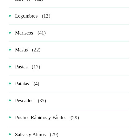
Legumbres
(12)
Mariscos
(41)
Masas
(22)
Pastas
(17)
Patatas
(4)
Pescados
(35)
Postres Rápidos y Fáciles
(59)
Salsas y Aliños
(29)