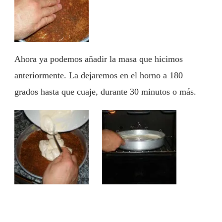
Ahora ya podemos añadir la masa que hicimos
anteriormente. La dejaremos en el horno a 180
grados hasta que cuaje, durante 30 minutos o más.