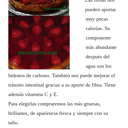
Las fresas nos
pueden aportar
muy pocas
calorías. Su
componente
más abundante
después del
agua son los
hidratos de carbono. También nos puede mejorar el
tránsito intestinal gracias a su aporte de fibra. Tiene
además vitamina C y E.
Para elegirlas compraremos las más gruesas,
brillantes, de apariencia fresca y siempre con su
tallo.