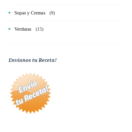
Sopas y Cremas
(9)
Verduras
(15)
Envíanos tu Receta!