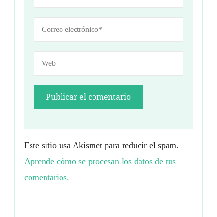
Este sitio usa Akismet para reducir el spam.
Aprende cómo se procesan los datos de tus
comentarios.