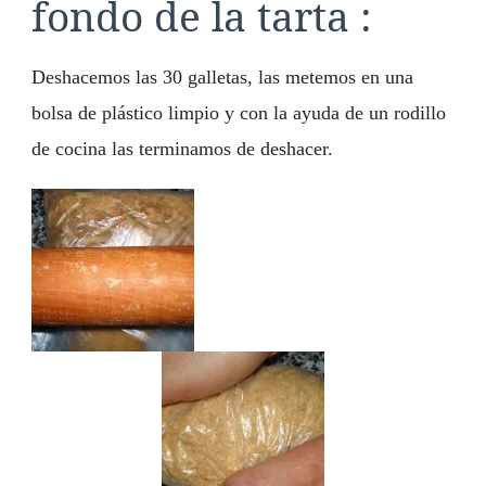
fondo de la tarta :
Deshacemos las 30 galletas, las metemos en una
bolsa de plástico limpio y con la ayuda de un rodillo
de cocina las terminamos de deshacer.