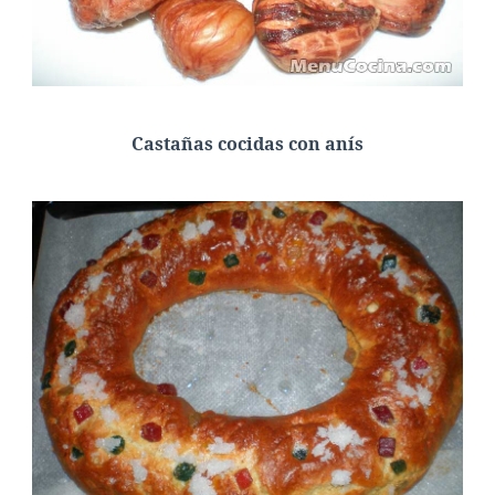
Castañas cocidas con anís