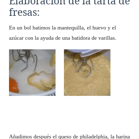
Elaboración de la tarta de
fresas:
En un bol batimos la mantequilla, el huevo y el
azúcar con la ayuda de una batidora de varillas.
Añadimos después el queso de philadelphia, la harina