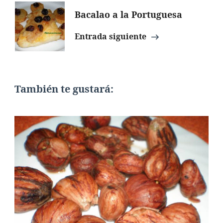
Bacalao a la Portuguesa
Entrada siguiente
También te gustará: