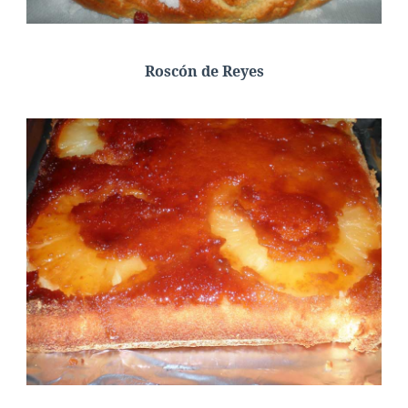
Roscón de Reyes