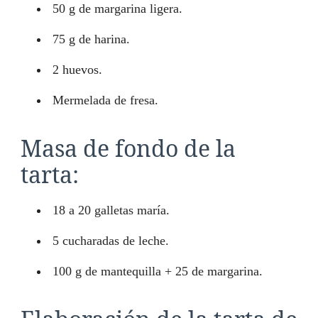
50 g de margarina ligera.
75 g de harina.
2 huevos.
Mermelada de fresa.
Masa de fondo de la
tarta:
18 a 20 galletas maría.
5 cucharadas de leche.
100 g de mantequilla + 25 de margarina.