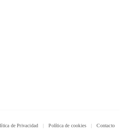
lítica de Privacidad
Política de cookies
Contacto