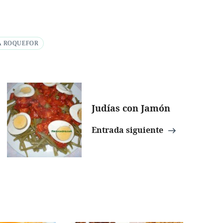
A ROQUEFOR
Judías con Jamón
Entrada siguiente