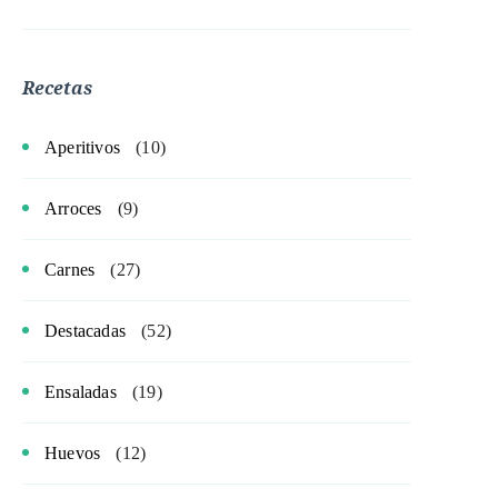
Recetas
Aperitivos
(10)
Arroces
(9)
Carnes
(27)
Destacadas
(52)
Ensaladas
(19)
Huevos
(12)