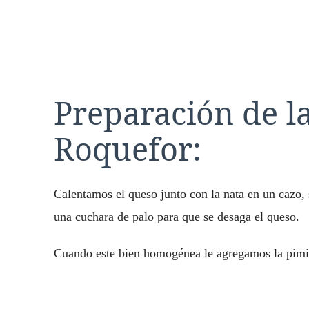
Preparación de la
Roquefor:
Calentamos el queso junto con la nata en un cazo,
una cuchara de palo para que se desaga el queso.
Cuando este bien homogénea le agregamos la pimie