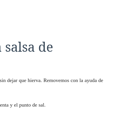
 salsa de
 sin dejar que hierva. Removemos con la ayuda de
nta y el punto de sal.