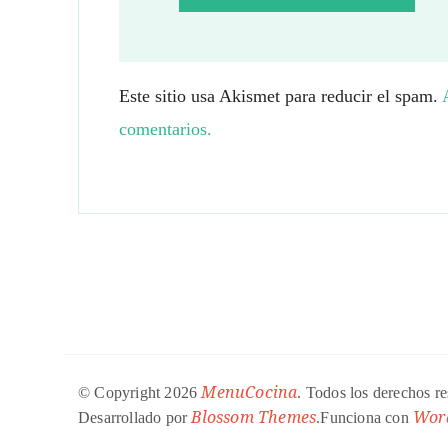
Este sitio usa Akismet para reducir el spam.
comentarios.
MenuCocina
© Copyright 2026
. Todos los derechos r
Blossom Themes
Wor
Desarrollado por
.Funciona con