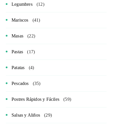
Legumbres
(12)
Mariscos
(41)
Masas
(22)
Pastas
(17)
Patatas
(4)
Pescados
(35)
Postres Rápidos y Fáciles
(59)
Salsas y Aliños
(29)