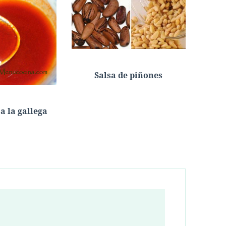
Salsa de piñones
a la gallega