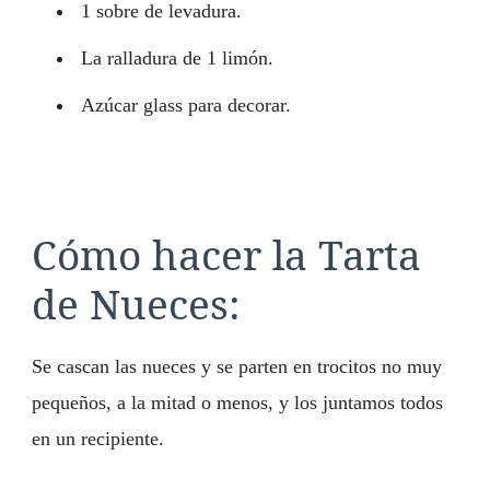
1 sobre de levadura.
La ralladura de 1 limón.
Azúcar glass para decorar.
Cómo hacer la Tarta
de Nueces:
Se cascan las nueces y se parten en trocitos no muy
pequeños, a la mitad o menos, y los juntamos todos
en un recipiente.