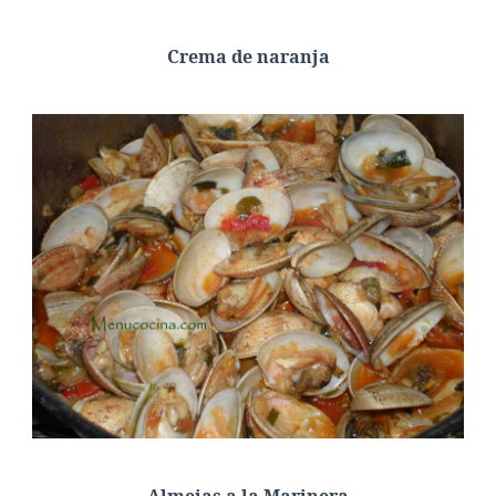
Crema de naranja
Almejas a la Marinera