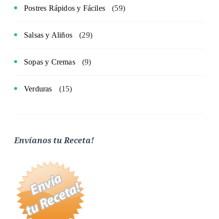
Postres Rápidos y Fáciles
(59)
Salsas y Aliños
(29)
Sopas y Cremas
(9)
Verduras
(15)
Envíanos tu Receta!