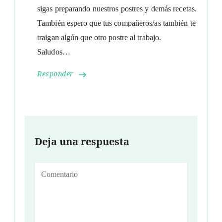
sigas preparando nuestros postres y demás recetas.
También espero que tus compañeros/as también te
traigan algún que otro postre al trabajo.
Saludos…
Responder
Deja una respuesta