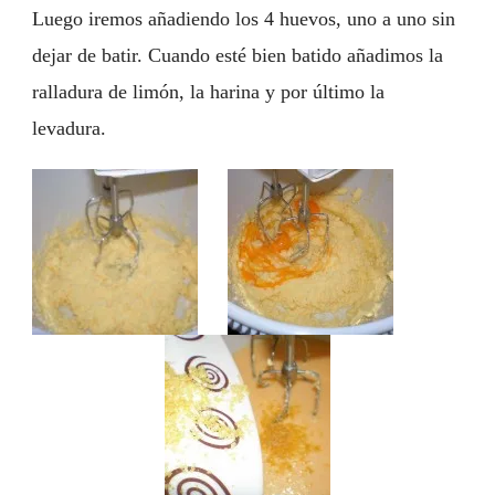
Luego iremos añadiendo los 4 huevos, uno a uno sin
dejar de batir. Cuando esté bien batido añadimos la
ralladura de limón, la harina y por último la
levadura.