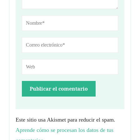
Este sitio usa Akismet para reducir el spam.
Aprende cómo se procesan los datos de tus