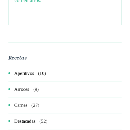
comentarios.
Recetas
Aperitivos
(10)
Arroces
(9)
Carnes
(27)
Destacadas
(52)