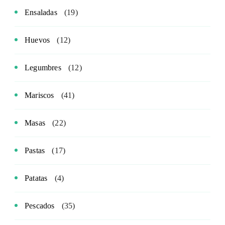
Ensaladas
(19)
Huevos
(12)
Legumbres
(12)
Mariscos
(41)
Masas
(22)
Pastas
(17)
Patatas
(4)
Pescados
(35)