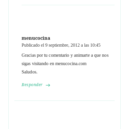
menucocina
Publicado el
9 septiembre, 2012 a las 10:45
Gracias por tu comentario y animarte a que nos
sigas visitando en menucocina.com
Saludos.
Responder