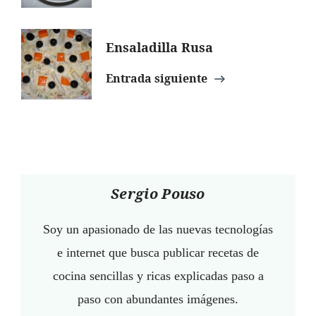
entradas
Ensaladilla Rusa
Entrada siguiente
Sergio Pouso
Soy un apasionado de las nuevas tecnologías
e internet que busca publicar recetas de
cocina sencillas y ricas explicadas paso a
paso con abundantes imágenes.