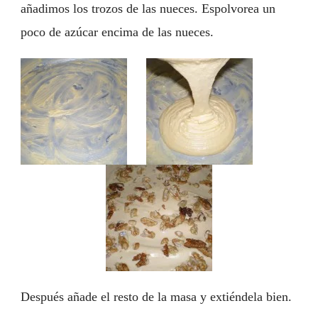
añadimos los trozos de las nueces. Espolvorea un
poco de azúcar encima de las nueces.
Después añade el resto de la masa y extiéndela bien.