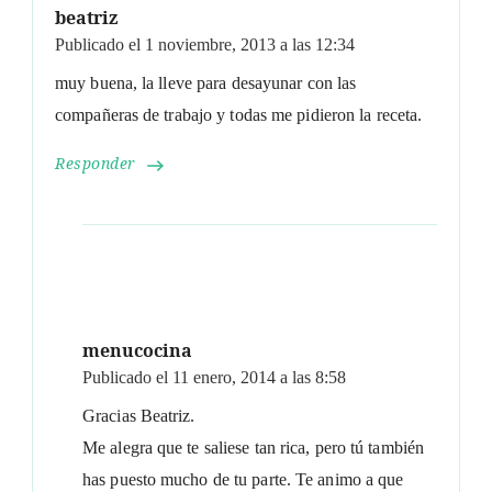
beatriz
Publicado el
1 noviembre, 2013 a las 12:34
muy buena, la lleve para desayunar con las
compañeras de trabajo y todas me pidieron la receta.
Responder
menucocina
Publicado el
11 enero, 2014 a las 8:58
Gracias Beatriz.
Me alegra que te saliese tan rica, pero tú también
has puesto mucho de tu parte. Te animo a que