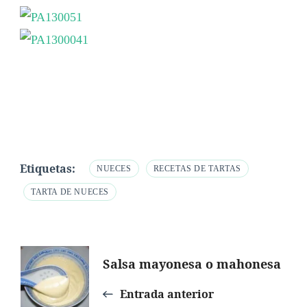
Etiquetas:
NUECES
RECETAS DE TARTAS
TARTA DE NUECES
Navegación
Salsa mayonesa o mahonesa
de
Entrada anterior