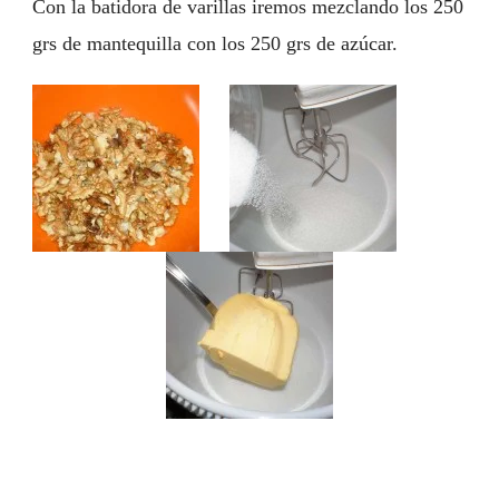
Con la batidora de varillas iremos mezclando los 250
grs de mantequilla con los 250 grs de azúcar.