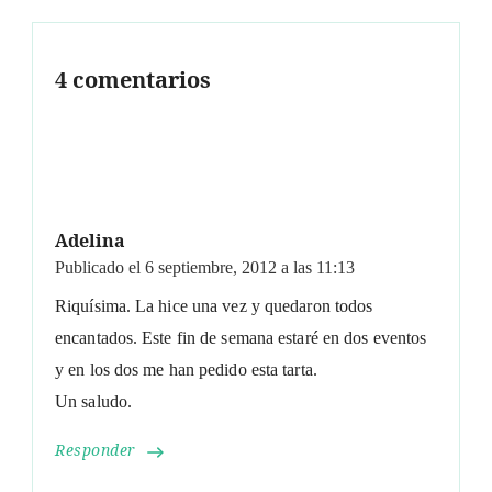
4 comentarios
Adelina
Publicado el
6 septiembre, 2012 a las 11:13
Riquísima. La hice una vez y quedaron todos
encantados. Este fin de semana estaré en dos eventos
y en los dos me han pedido esta tarta.
Un saludo.
Responder