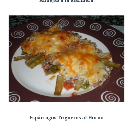
Espárragos Trigueros al Horno