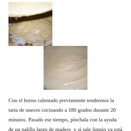
Con el horno calentado previamente tendremos la
tarta de nueces cocinando a 180 grados durante 20
minutos. Pasado ese tiempo, pínchala con la ayuda
de un palillo largo de madera y si sale limpio ya está