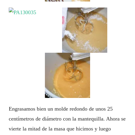
Engrasamos bien un molde redondo de unos 25
centímetros de diámetro con la mantequilla. Ahora se
vierte la mitad de la masa que hicimos y luego