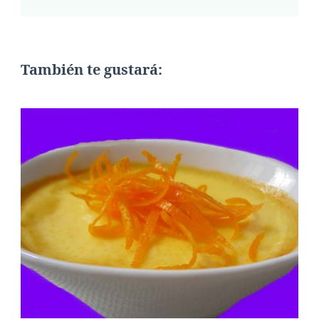
También te gustará: