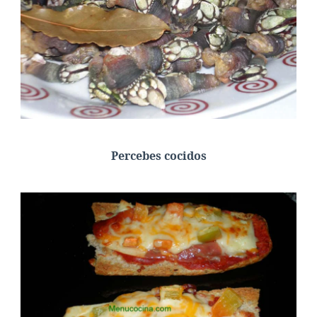
Percebes cocidos