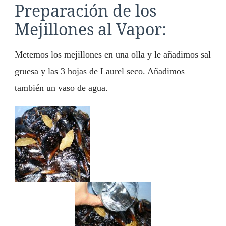
Preparación de los
Mejillones al Vapor:
Metemos los mejillones en una olla y le añadimos sal
gruesa y las 3 hojas de Laurel seco. Añadimos
también un vaso de agua.