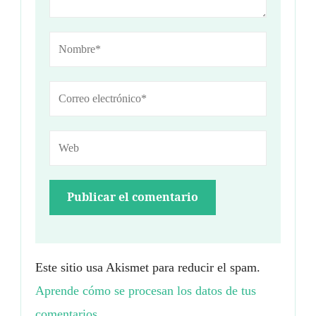
Este sitio usa Akismet para reducir el spam.
Aprende cómo se procesan los datos de tus
comentarios.