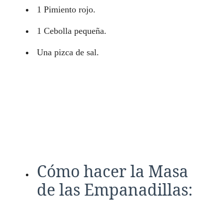
1 Pimiento rojo.
1 Cebolla pequeña.
Una pizca de sal.
Cómo hacer la Masa
de las Empanadillas: