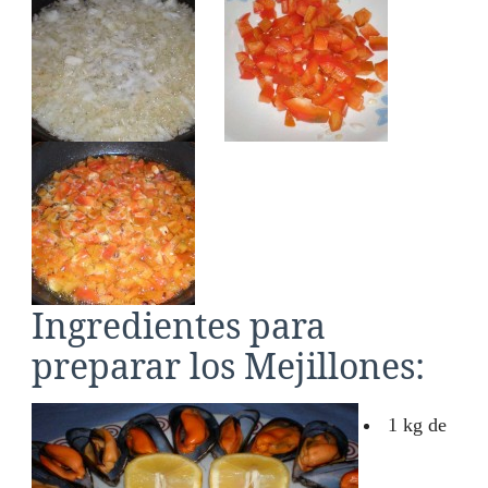
Ingredientes para
preparar los Mejillones:
1 kg de