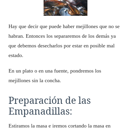
Hay que decir que puede haber mejillones que no se
habran. Entonces los separaremos de los demás ya
que debemos desecharlos por estar en posible mal
estado.
En un plato o en una fuente, pondremos los
mejillones sin la concha.
Preparación de las
Empanadillas:
Estiramos la masa e iremos cortando la masa en