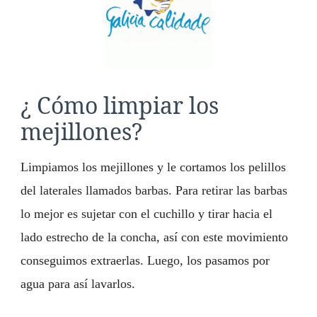
¿ Cómo limpiar los
mejillones?
Limpiamos los mejillones y le cortamos los pelillos
del laterales llamados barbas. Para retirar las barbas
lo mejor es sujetar con el cuchillo y tirar hacia el
lado estrecho de la concha, así con este movimiento
conseguimos extraerlas. Luego, los pasamos por
agua para así lavarlos.