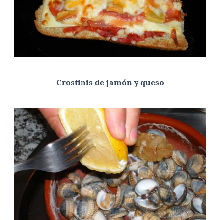
Crostinis de jamón y queso