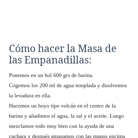
Cómo hacer la Masa de
las Empanadillas:
Ponemos en un bol 600 grs de harina.
Cogemos los 200 ml de agua templada y disolvemos
la levadura en ella.
Hacemos un hoyo tipo volcán en el centro de la
harina y añadimos el agua, la sal y el aceite. Luego
mezclamos todo muy bien con la ayuda de una
cuchara y después amasamos con las manos encima