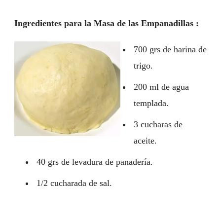
Ingredientes para la Masa de las Empanadillas :
700 grs de harina de
trigo.
200 ml de agua
templada.
3 cucharas de
aceite.
40 grs de levadura de panadería.
1/2 cucharada de sal.