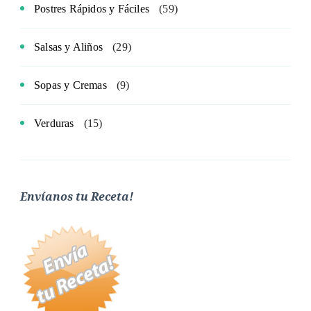
Postres Rápidos y Fáciles
(59)
Salsas y Aliños
(29)
Sopas y Cremas
(9)
Verduras
(15)
Envíanos tu Receta!