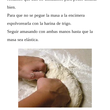
bien.
Para que no se pegue la masa a la encimera
espolvorearla con la harina de trigo.
Seguir amasando con ambas manos hasta que la
masa sea elástica.