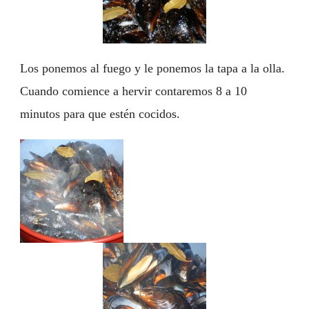
Los ponemos al fuego y le ponemos la tapa a la olla.
Cuando comience a hervir contaremos 8 a 10
minutos para que estén cocidos.