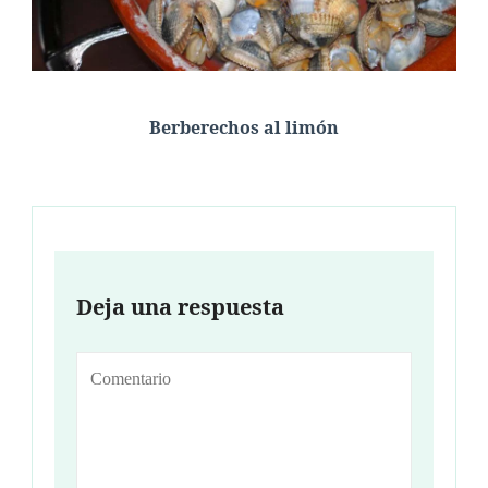
Berberechos al limón
Deja una respuesta