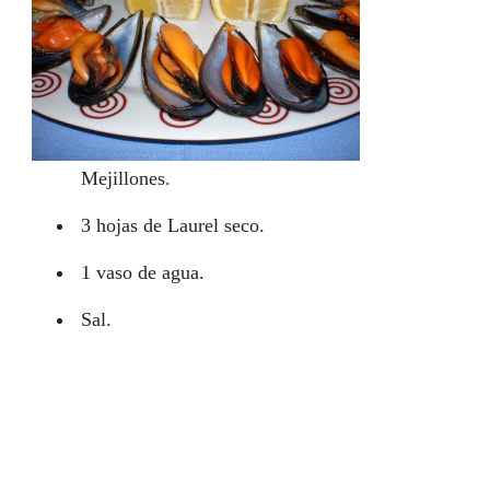
Mejillones.
3 hojas de Laurel seco.
1 vaso de agua.
Sal.