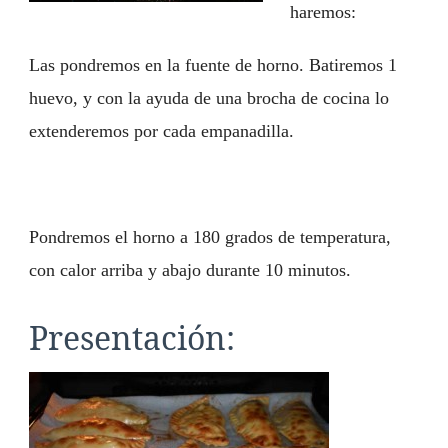
haremos:
Las pondremos en la fuente de horno. Batiremos 1
huevo, y con la ayuda de una brocha de cocina lo
extenderemos por cada empanadilla.
Pondremos el horno a 180 grados de temperatura,
con calor arriba y abajo durante 10 minutos.
Presentación: