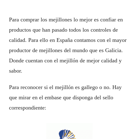
Para comprar los mejillones lo mejor es confiar en
productos que han pasado todos los controles de
calidad. Para ello en España contamos con el mayor
productor de mejillones del mundo que es Galicia.
Donde cuentan con el mejillón de mejor calidad y
sabor.
Para reconocer si el mejillón es gallego o no. Hay
que mirar en el embase que disponga del sello
correspondiente: