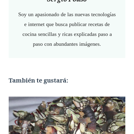
Soy un apasionado de las nuevas tecnologías
e internet que busca publicar recetas de
cocina sencillas y ricas explicadas paso a
paso con abundantes imágenes.
También te gustará: