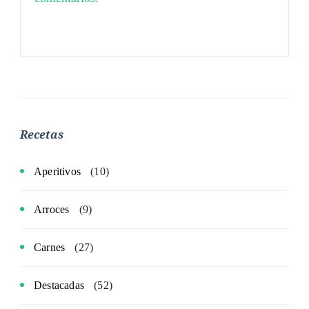
Recetas
Aperitivos
(10)
Arroces
(9)
Carnes
(27)
Destacadas
(52)