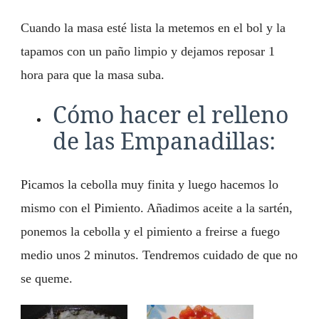
Cuando la masa esté lista la metemos en el bol y la
tapamos con un paño limpio y dejamos reposar 1
hora para que la masa suba.
Cómo hacer el relleno
de las Empanadillas:
Picamos la cebolla muy finita y luego hacemos lo
mismo con el Pimiento. Añadimos aceite a la sartén,
ponemos la cebolla y el pimiento a freirse a fuego
medio unos 2 minutos. Tendremos cuidado de que no
se queme.