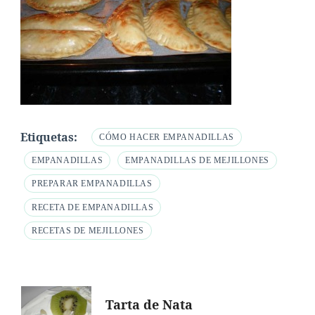
Etiquetas:
CÓMO HACER EMPANADILLAS
EMPANADILLAS
EMPANADILLAS DE MEJILLONES
PREPARAR EMPANADILLAS
RECETA DE EMPANADILLAS
RECETAS DE MEJILLONES
Navegación
Tarta de Nata