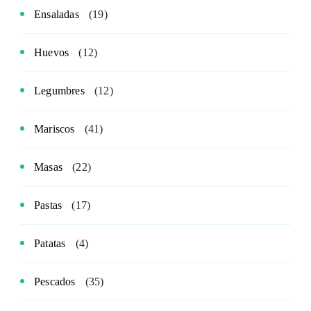
Ensaladas
(19)
Huevos
(12)
Legumbres
(12)
Mariscos
(41)
Masas
(22)
Pastas
(17)
Patatas
(4)
Pescados
(35)