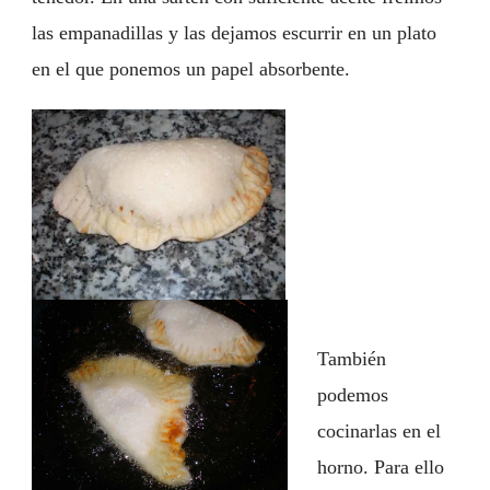
las empanadillas y las dejamos escurrir en un plato
en el que ponemos un papel absorbente.
También
podemos
cocinarlas en el
horno. Para ello