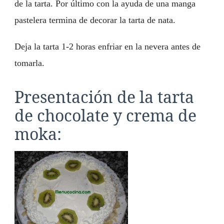
de la tarta. Por último con la ayuda de una manga
pastelera termina de decorar la tarta de nata.
Deja la tarta 1-2 horas enfriar en la nevera antes de
tomarla.
Presentación de la tarta
de chocolate y crema de
moka: