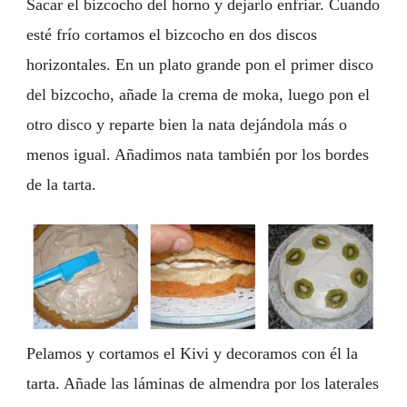
Sacar el bizcocho del horno y dejarlo enfriar. Cuando
esté frío cortamos el bizcocho en dos discos
horizontales. En un plato grande pon el primer disco
del bizcocho, añade la crema de moka, luego pon el
otro disco y reparte bien la nata dejándola más o
menos igual. Añadimos nata también por los bordes
de la tarta.
Pelamos y cortamos el Kivi y decoramos con él la
tarta. Añade las láminas de almendra por los laterales