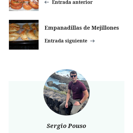
de
Entrada anterior
entradas
Empanadillas de Mejillones
Entrada siguiente
Sergio Pouso