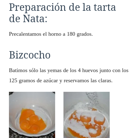
Preparación de la tarta
de Nata:
Precalentamos el horno a 180 grados.
Bizcocho
Batimos sólo las yemas de los 4 huevos junto con los
125 gramos de azúcar y reservamos las claras.