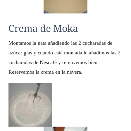
Crema de Moka
Montamos la nata añadiendo las 2 cucharadas de
azúcar glas y cuando esté montada le añadimos las 2
cucharadas de Nescafé y removemos bien.
Reservamos la crema en la nevera.