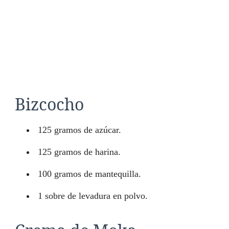
Bizcocho
125 gramos de azúcar.
125 gramos de harina.
100 gramos de mantequilla.
1 sobre de levadura en polvo.