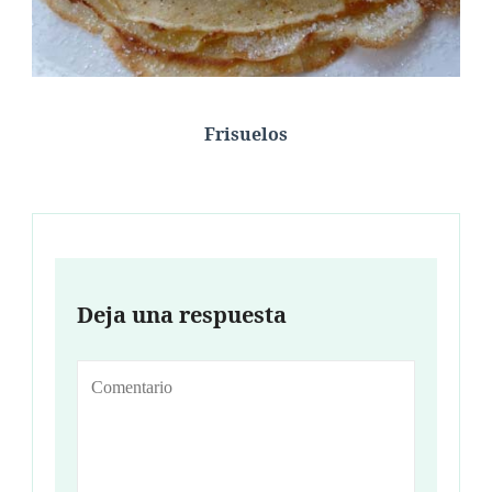
Frisuelos
Deja una respuesta