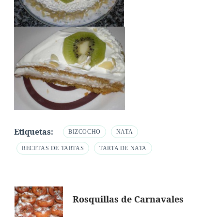
Etiquetas:
BIZCOCHO
NATA
RECETAS DE TARTAS
TARTA DE NATA
Navegación
Rosquillas de Carnavales