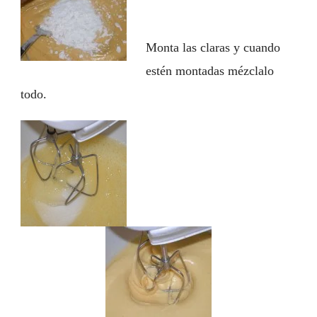
Monta las claras y cuando
estén montadas mézclalo
todo.