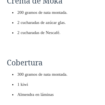
Crema de Moka
200 gramos de nata montada.
2 cucharadas de azúcar glas.
2 cucharadas de Nescafé.
Cobertura
300 gramos de nata montada.
1 kiwi
Almendra en láminas