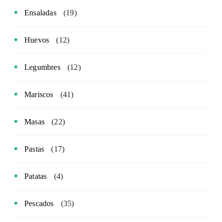
Ensaladas
(19)
Huevos
(12)
Legumbres
(12)
Mariscos
(41)
Masas
(22)
Pastas
(17)
Patatas
(4)
Pescados
(35)