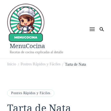
MenuCocina
Recetas de cocina explicadas al detalle
Inicio
Postres Rápidos y Fáciles
Tarta de Nata
/
/
Postres Rápidos y Fáciles
Tarta de Nata