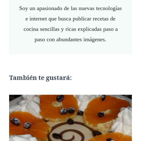
Soy un apasionado de las nuevas tecnologías
e internet que busca publicar recetas de
cocina sencillas y ricas explicadas paso a
paso con abundantes imágenes.
También te gustará: