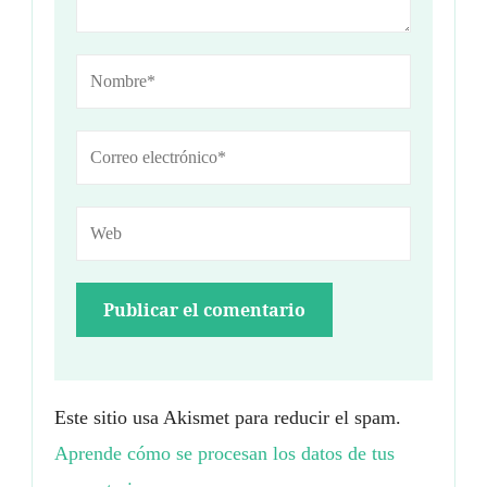
Este sitio usa Akismet para reducir el spam.
Aprende cómo se procesan los datos de tus