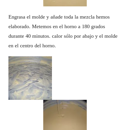
Engrasa el molde y añade toda la mezcla hemos
elaborado. Metemos en el horno a 180 grados
durante 40 minutos. calor sólo por abajo y el molde
en el centro del horno.