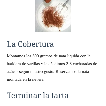
La Cobertura
Montamos los 300 gramos de nata líquida con la
batidora de varillas y le añadimos 2-3 cucharadas de
azúcar según nuestro gusto. Reservamos la nata
montada en la nevera
Terminar la tarta