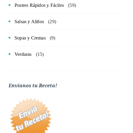
Postres Rápidos y Fáciles
(59)
Salsas y Aliños
(29)
Sopas y Cremas
(9)
Verduras
(15)
Envíanos tu Receta!