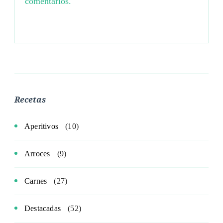
comentarios.
Recetas
Aperitivos
(10)
Arroces
(9)
Carnes
(27)
Destacadas
(52)