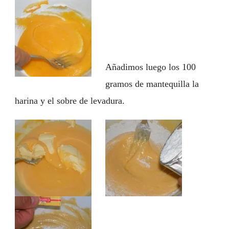
Añadimos luego los 100
gramos de mantequilla la
harina y el sobre de levadura.