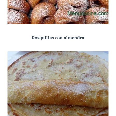
Rosquillas con almendra