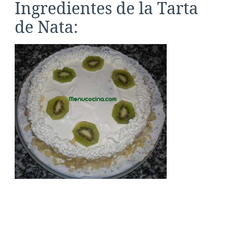
Ingredientes de la Tarta
de Nata: