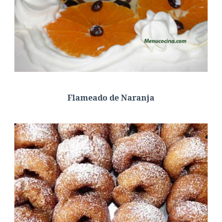
Flameado de Naranja