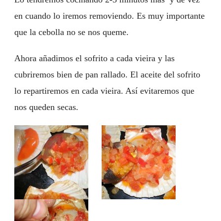
en cuando lo iremos removiendo. Es muy importante
que la cebolla no se nos queme.
Ahora añadimos el sofrito a cada vieira y las
cubriremos bien de pan rallado. El aceite del sofrito
lo repartiremos en cada vieira. Así evitaremos que
nos queden secas.