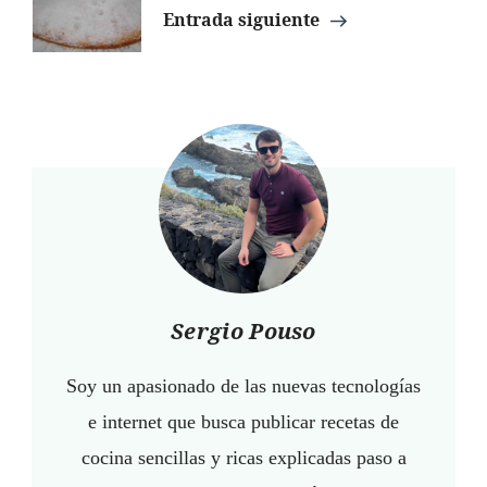
Entrada siguiente
Sergio Pouso
Soy un apasionado de las nuevas tecnologías
e internet que busca publicar recetas de
cocina sencillas y ricas explicadas paso a