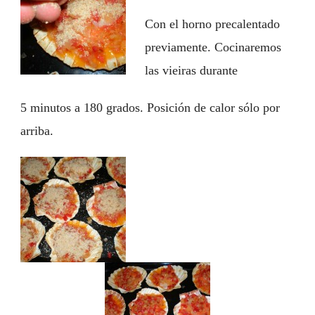
Con el horno precalentado
previamente. Cocinaremos
las vieiras durante
5 minutos a 180 grados. Posición de calor sólo por
arriba.