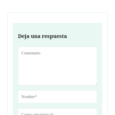
Deja una respuesta