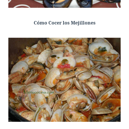
Cómo Cocer los Mejillones