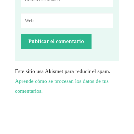
Este sitio usa Akismet para reducir el spam.
Aprende cómo se procesan los datos de tus
comentarios.