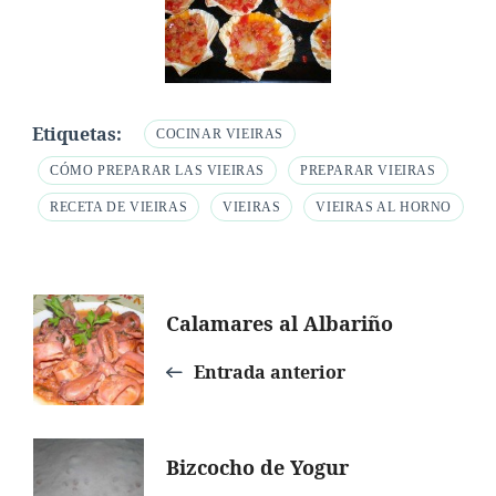
Etiquetas:
COCINAR VIEIRAS
CÓMO PREPARAR LAS VIEIRAS
PREPARAR VIEIRAS
RECETA DE VIEIRAS
VIEIRAS
VIEIRAS AL HORNO
Navegación
Calamares al Albariño
de
Entrada anterior
entradas
Bizcocho de Yogur