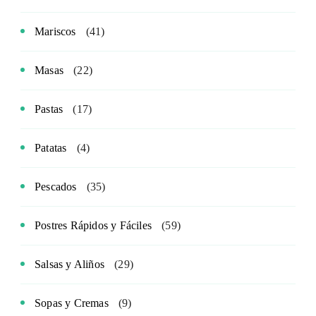
Mariscos
(41)
Masas
(22)
Pastas
(17)
Patatas
(4)
Pescados
(35)
Postres Rápidos y Fáciles
(59)
Salsas y Aliños
(29)
Sopas y Cremas
(9)