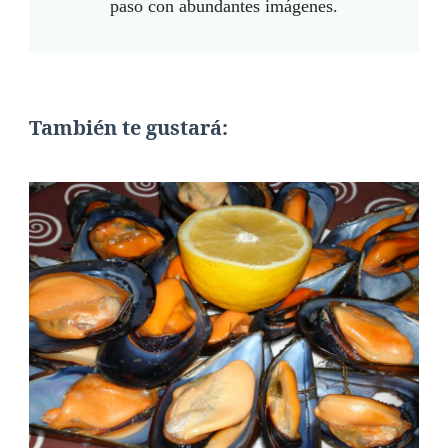
paso con abundantes imágenes.
También te gustará: