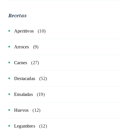
Recetas
Aperitivos
(10)
Arroces
(9)
Carnes
(27)
Destacadas
(52)
Ensaladas
(19)
Huevos
(12)
Legumbres
(12)