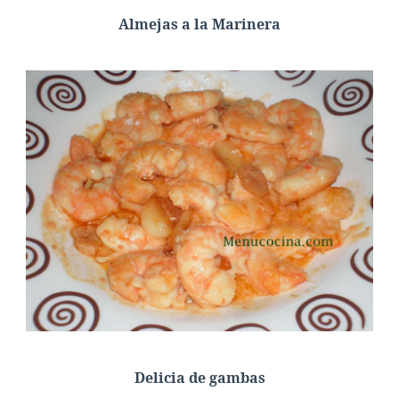
Almejas a la Marinera
Delicia de gambas