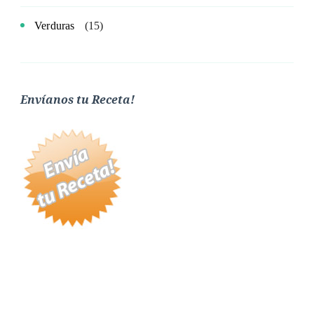
Verduras
(15)
Envíanos tu Receta!