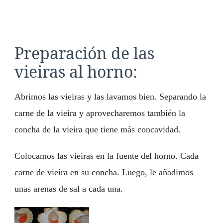
Preparación de las
vieiras al horno:
Abrimos las vieiras y las lavamos bien. Separando la
carne de la vieira y aprovecharemos también la
concha de la vieira que tiene más concavidad.
Colocamos las vieiras en la fuente del horno. Cada
carne de vieira en su concha. Luego, le añadimos
unas arenas de sal a cada una.